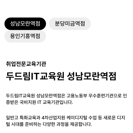
성남모란역점
분당미금역점
용인기흥역점
취업전문교육기관
두드림IT교육원 성남모란역점
두드림IT교육원 성남모란역점은 고용노동부 우수훈련기관으로 인
증받은 국비지원 IT 교육기관입니다.
일반고 특화교육과 4차산업지원 케이디지털 수업 등 새로운 디지
털 시대를 준비하는 다양한 과정을 제공합니다.