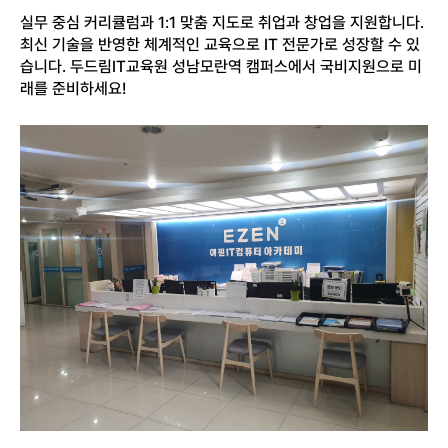
실무 중심 커리큘럼과 1:1 맞춤 지도로 취업과 창업을 지원합니다.
최신 기술을 반영한 체계적인 교육으로 IT 전문가로 성장할 수 있
습니다. 두드림IT교육원 성남모란역 캠퍼스에서 국비지원으로 미
래를 준비하세요!