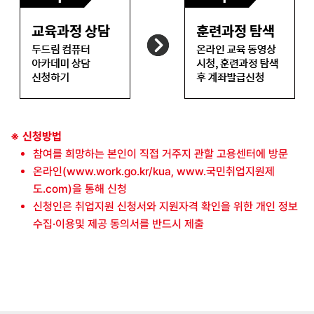
※ 신청방법
참여를 희망하는 본인이 직접 거주지 관할 고용센터에 방문
온라인(www.work.go.kr/kua, www.국민취업지원제
도.com)을 통해 신청
신청인은 취업지원 신청서와 지원자격 확인을 위한 개인 정보
수집·이용및 제공 동의서를 반드시 제출