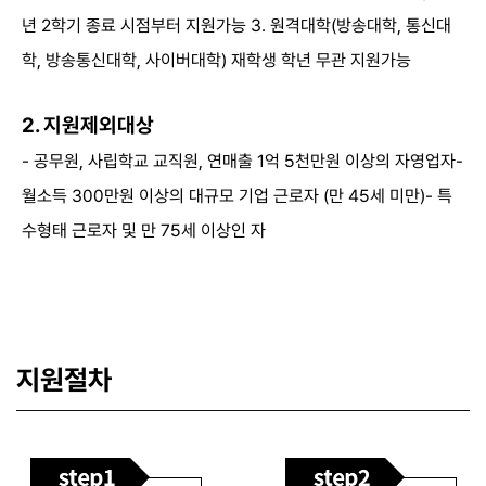
년 2학기 종료 시점부터 지원가능
3. 원격대학(방송대학, 통신대
학, 방송통신대학, 사이버대학) 재학생 학년 무관 지원가능
2. 지원제외대상
- 공무원, 사립학교 교직원, 연매출 1억 5천만원 이상의 자영업자
-
월소득 300만원 이상의 대규모 기업 근로자 (만 45세 미만)
- 특
수형태 근로자 및 만 75세 이상인 자
지원절차