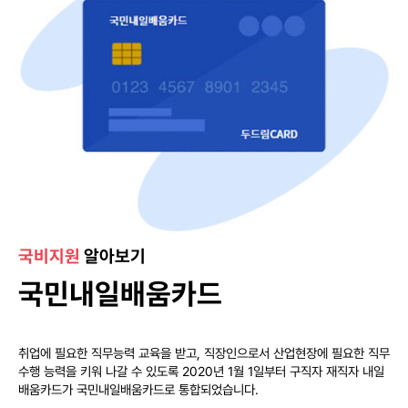
국비지원
알아보기
국민내일배움카드
취업에 필요한 직무능력 교육을 받고, 직장인으로서 산업현장에 필요한
직무
수행 능력을 키워 나갈 수 있도록 2020년 1월 1일부터 구직자
재직자 내일
배움카드가 국민내일배움카드로 통합되었습니다.