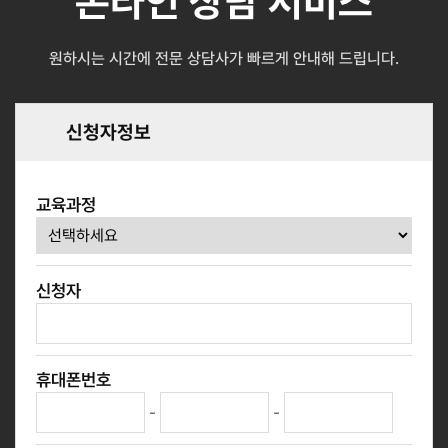
온라인 상담 서비스
원하시는 시간에 전문 상담사가 빠르게 안내해 드립니다.
신청자정보
교육과정
신청자
휴대폰번호
-
-