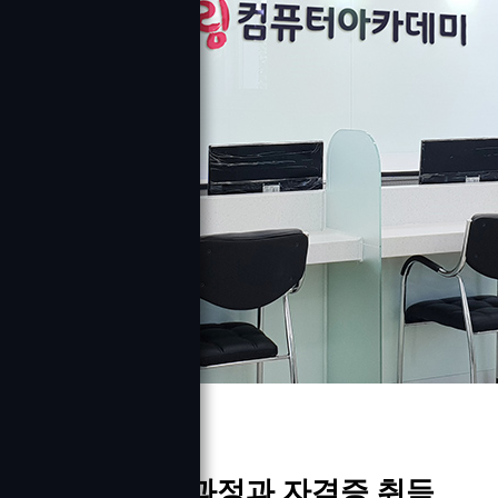
다양한 교육과정과 자격증 취득