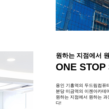
원하는 지점에서 원
ONE STOP
용인 기흥역의 두드림컴퓨터
분당 미금역의 이젠아카데미
원하는 지점에서 원하는 과정
다!