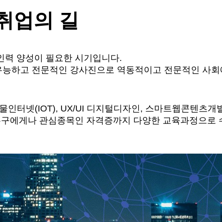
취업의 길
인력 양성이 필요한 시기입니다.
유능하고 전문적인 강사진으로 역동적이고 전문적인 사회
터넷(IOT), UX/UI 디지털디자인, 스마트웹콘텐츠개발
 누구에게나 관심종목인 자격증까지 다양한 교육과정으로 