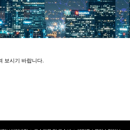
려 보시기 바랍니다.