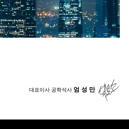
엄 성 만
대표이사 공학석사