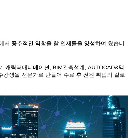
에서 중추적인 역할을 할 인재들을 양성하여 왔습니
, 캐릭터애니메이션, BIM건축설계, AUTOCAD&맥
수강생을 전문가로 만들어 수료 후 전원 취업의 길로