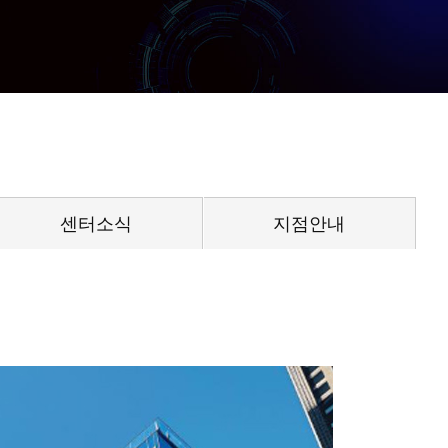
센터소식
지점안내