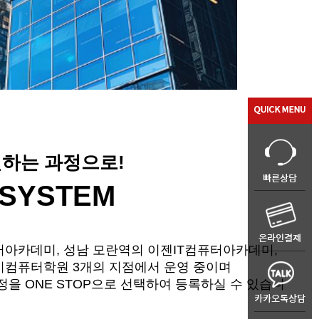
하는 과정으로!
 SYSTEM
아카데미, 성남 모란역의 이젠IT컴퓨터아카데미,
컴퓨터학원 3개의 지점에서 운영 중이며
을 ONE STOP으로 선택하여 등록하실 수 있습니