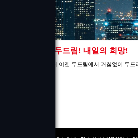
미래를 향한 두드림! 내일의 희망!
미래의 꿈을 위해서 이젠 두드림에서 거침없이 두드
감사합니다.