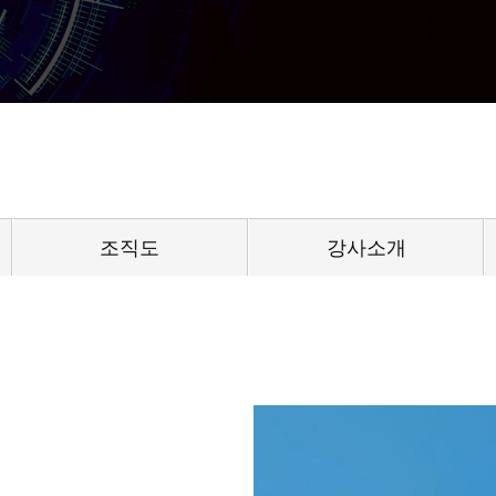
조직도
강사소개