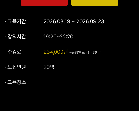
· 교육기간
2026.08.19 ~ 2026.09.23
· 강의시간
19:20~22:20
· 수강료
234,000원
※유형별로 상이합니다
· 모집인원
20명
· 교육장소