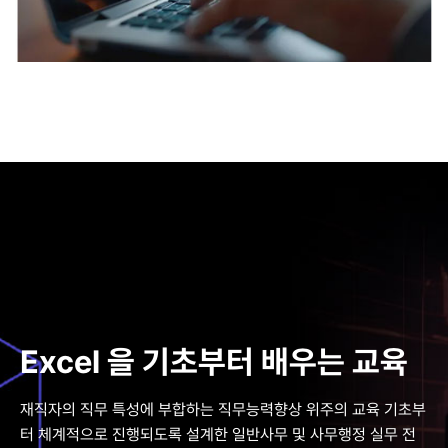
Excel 을 기초부터 배우는 교육
재직자의 직무 특성에 부합하는 직무능력향상 위주의 교육 기초부
터 체계적으로 진행되도록 설계한 일반사무 및 사무행정 실무 전