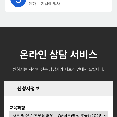
원하는 기업에 입사
온라인 상담 서비스
원하시는 시간에 전문 상담사가 빠르게 안내해 드립니다.
신청자정보
교육과정