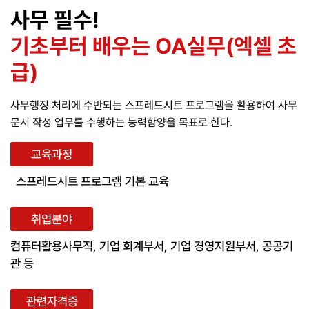
사무 필수!
기초부터 배우는 OA실무(엑셀 초
급)
사무행정 처리에 수반되는 스프레드시트 프로그램을 활용하여 사무
문서 작성 업무를 수행하는 능력함양을 목표로 한다.
교육과정
스프레드시트 프로그램 기본 교육
취업분야
컴퓨터활용사무직, 기업 회계부서, 기업 경영지원부서, 공공기
관 등
관련자격증