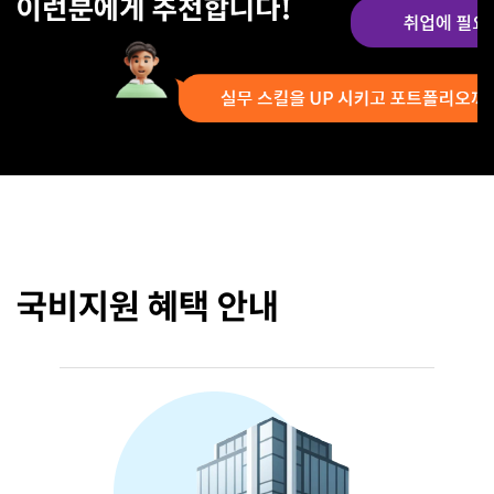
국비지원 혜택 안내