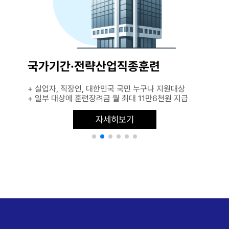
국가기간·전략산업직종훈련
+ 실업자, 직장인, 대한민국 국민 누구나 지원대상
+ 일부 대상에 훈련장려금 월 최대 11만6천원 지급
자세히보기