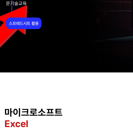
문기술교육
스프레드시트 활용
마이크로소프트
Excel