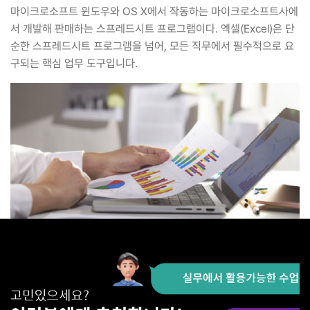
마이크로소프트 윈도우와 OS X에서 작동하는 마이크로소프트사에
서 개발해 판매하는 스프레드시트 프로그램이다. 엑셀(Excel)은 단
순한 스프레드시트 프로그램을 넘어, 모든 직무에서 필수적으로 요
구되는 핵심 업무 도구입니다.