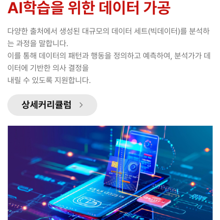
AI학습을 위한 데이터 가공
다양한 출처에서 생성된 대규모의 데이터 세트(빅데이터)를 분석하
는 과정을 말합니다.
이를 통해 데이터의 패턴과 행동을 정의하고 예측하여, 분석가가 데
이터에 기반한 의사 결정을
내릴 수 있도록 지원합니다.
상세커리큘럼