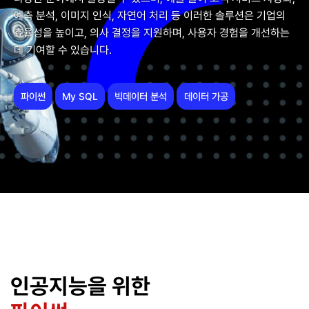
예측 분석, 이미지 인식, 자연어 처리 등 이러한 솔루션은 기업의
효율성을 높이고, 의사 결정을 지원하며, 사용자 경험을 개선하는
데 기여할 수 있습니다.
파이썬
My SQL
빅데이터 분석
데이터 가공
인공지능을 위한