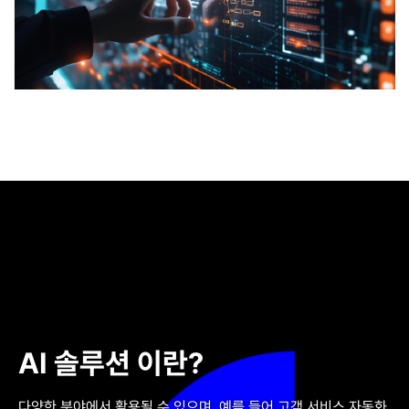
AI 솔루션 이란?
다양한 분야에서 활용될 수 있으며, 예를 들어 고객 서비스 자동화,