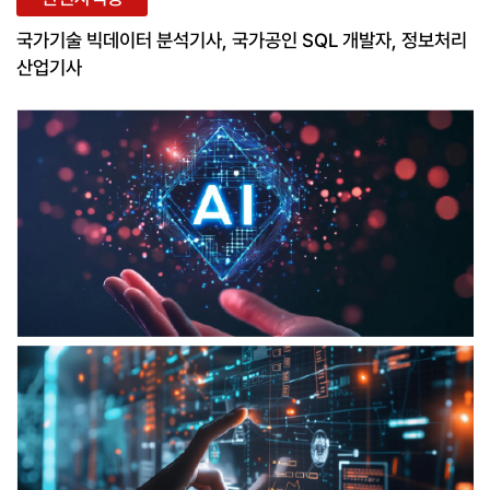
국가기술 빅데이터 분석기사, 국가공인 SQL 개발자, 정보처리
산업기사