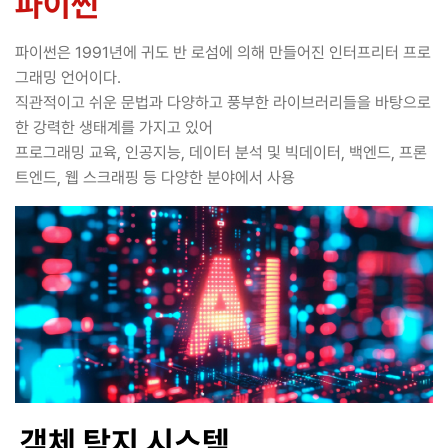
파이썬
파이썬은 1991년에 귀도 반 로섬에 의해 만들어진 인터프리터 프로
그래밍 언어이다.
직관적이고 쉬운 문법과 다양하고 풍부한 라이브러리들을 바탕으로
한 강력한 생태계를 가지고 있어
프로그래밍 교육, 인공지능, 데이터 분석 및 빅데이터, 백엔드, 프론
트엔드, 웹 스크래핑 등 다양한 분야에서 사용
객체 탐지 시스템