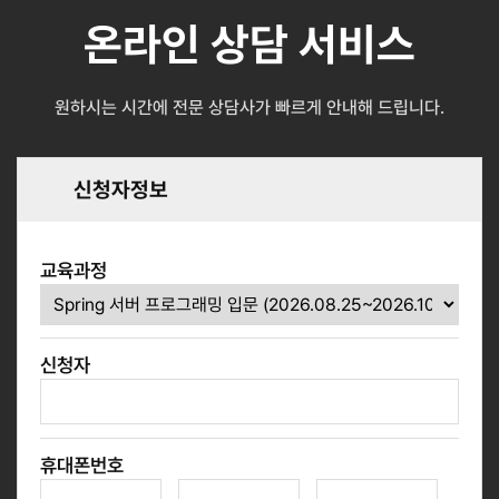
온라인 상담 서비스
원하시는 시간에 전문 상담사가 빠르게 안내해 드립니다.
신청자정보
교육과정
신청자
휴대폰번호