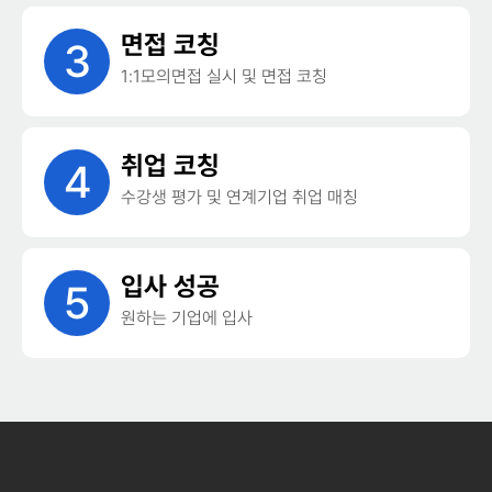
면접 코칭
3
1:1모의면접 실시 및 면접 코칭
취업 코칭
4
수강생 평가 및 연계기업 취업 매칭
입사 성공
5
원하는 기업에 입사