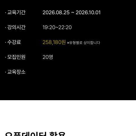
· 교육기간
2026.08.25 ~ 2026.10.01
· 강의시간
19:20~22:20
· 수강료
258,180원
※유형별로 상이합니다
· 모집인원
20명
· 교육장소