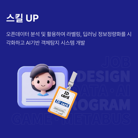
스킬 UP
오픈데이터 분석 및 활용하여 라벨링, 딥러닝
정보정량화를 시
각화하고 AI기반 객체탐지 시스템 개발