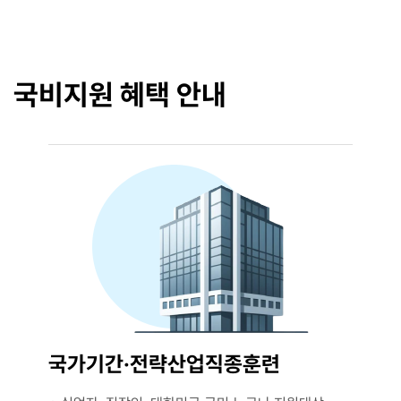
국비지원 혜택 안내
국가기간·전략산업직종훈련