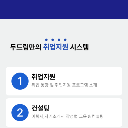
취
업
지
원
두드림만의
시스템
취업지원
1
취업 동향 및 취업지원 프로그램 소개
컨설팅
2
이력서,자기소개서 작성법 교육 & 컨설팅