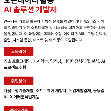
오픈데이터 활용
AI 솔루션 개발자
인공지능 기술을 활용하여 특정 문제를 해결하거나 비즈니스 가치
를 창출하기 위한 소프트웨어 및 시스템을 설계하고 구현하는 과정
을 말합니다. 이 과정에는 데이터 수집, 데이터 전처리, 모델 선택 및
훈련, 시스템 통합, 테스트 및 배포 등이 포함됩니다.
교육과정
기초 프로그래밍, 기계학습, 딥러닝, 데이터전처리 및 분석, AI
프로젝트수행
취업분야
자율주행기술개발, 소프트웨어 개발자, 게임개발업체, 금융업
체, 데이터분석업계등
관련자격증