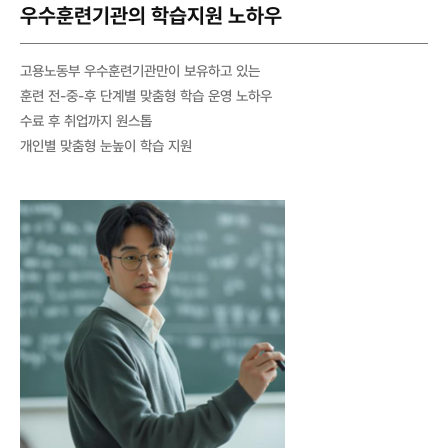
우수훈련기관의 학습지원 노하우
고용노동부 우수훈련기관만이 보유하고 있는
훈련 전-중-후 단계별 맞춤형 학습 운영 노하우
수료 후 취업까지 원스톱
개인별 맞춤형 눈높이 학습 지원