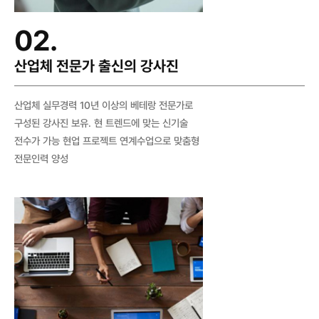
02.
산업체 전문가 출신의 강사진
산업체 실무경력 10년 이상의 베테랑 전문가로
구성된 강사진 보유. 현 트렌드에 맞는 신기술
전수가 가능 현업 프로젝트 연계수업으로 맞춤형
전문인력 양성