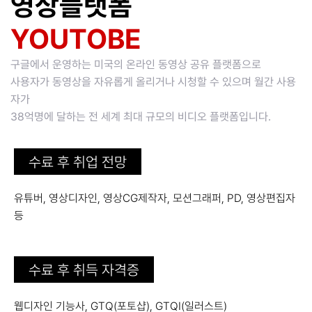
영상플랫폼
YOUTOBE
구글에서 운영하는 미국의 온라인 동영상 공유 플랫폼으로
사용자가 동영상을 자유롭게 올리거나 시청할 수 있으며 월간 사용
자가
38억명에 달하는 전 세계 최대 규모의 비디오 플랫폼입니다.
수료 후 취업 전망
유튜버, 영상디자인, 영상CG제작자, 모션그래퍼, PD, 영상편집자
등
수료 후 취득 자격증
웹디자인 기능사, GTQ(포토샵), GTQI(일러스트)