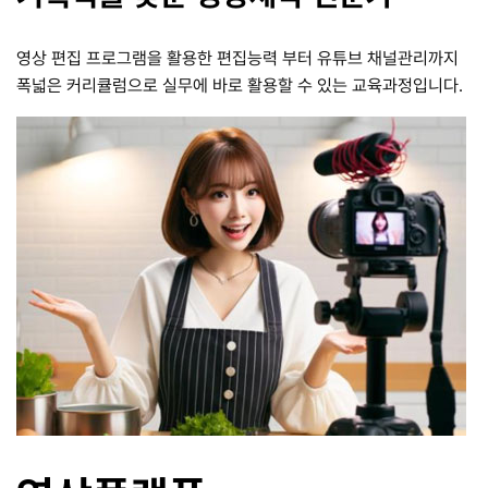
영상 편집 프로그램을 활용한 편집능력 부터 유튜브 채널관리까지
폭넓은 커리큘럼으로 실무에 바로 활용할 수 있는 교육과정입니다.