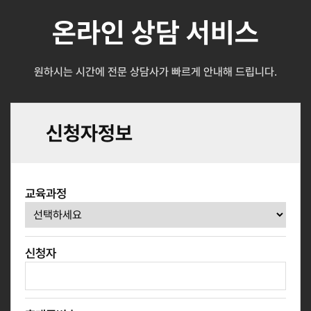
온라인 상담 서비스
원하시는 시간에 전문 상담사가 빠르게 안내해 드립니다.
신청자정보
교육과정
신청자