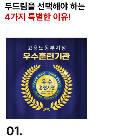
두드림을 선택해야 하는
4가지 특별한 이유!
01.