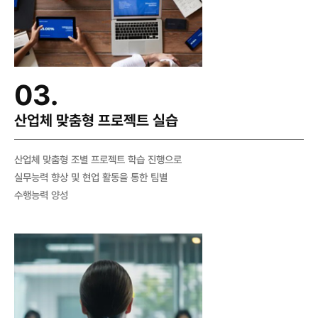
03.
산업체 맞춤형 프로젝트 실습
산업체 맞춤형 조별 프로젝트 학습 진행으로
실무능력 향상 및 현업 활동을 통한 팀별
수행능력 양성