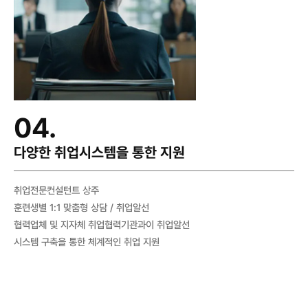
04.
다양한 취업시스템을 통한 지원
취업전문컨설턴트 상주
훈련생별 1:1 맞춤형 상담 / 취업알선
협력업체 및 지자체 취업협력기관과이 취업알선
시스템 구축을 통한 체계적인 취업 지원