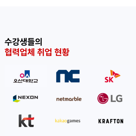
수강생들의
협력업체 취업 현황