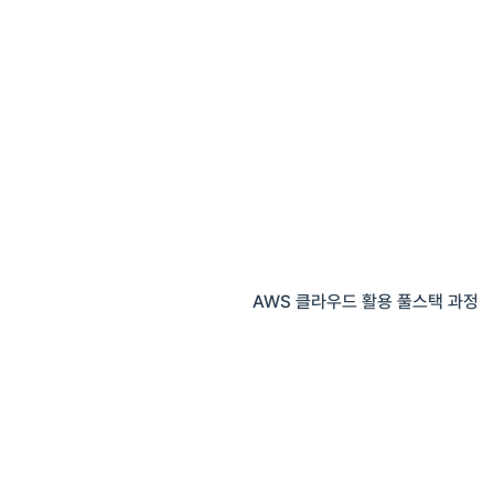
AWS 클라우드 활용 풀스택 과정