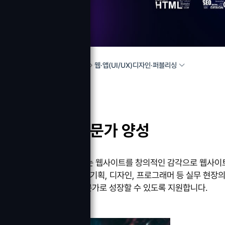
웹·앱(UI/UX)디자인·퍼블리싱
HOME
교육과정소개
웹분야의 전문가 양성
인터넷상에서 구현되는 웹사이트를 창의적인 감각으로 웹사이
프로세스 전반에 걸친 기획, 디자인, 프로그래머 등 실무 현장
인지할 수 있는 웹 전문가로 성장할 수 있도록 지원합니다.