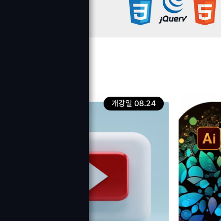
개강일 08.24