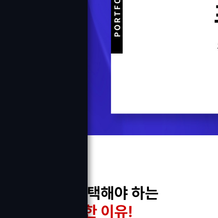
두드림을 선택해야 하는
4가지 특별한 이유!