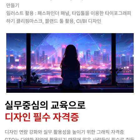
만들기
일러스트 활용 : 패스파인더 패널, 타입툴을 이용한 타이포그래피
하기 클리핑마스크, 블랜드 툴 활용, CI/BI 디자인
실무중심의 교육으로
디자인 필수 자격증
디자인 연량 강화와 실무 활용성을 높이기 위한 그래픽 자격증
GTQ는 다양한 작업에 활용되기 때문에 많은 사람들이 필수로 취득