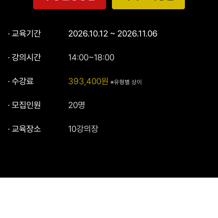
· 교육기간
2026.10.12 ~ 2026.11.06
· 강의시간
14:00~18:00
· 수강료
393,400원
※유형별 상이
· 모집인원
20명
· 교육장소
10강의장