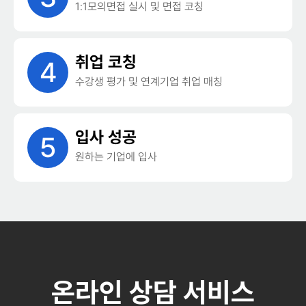
1:1모의면접 실시 및 면접 코칭
취업 코칭
4
수강생 평가 및 연계기업 취업 매칭
입사 성공
5
원하는 기업에 입사
온라인 상담 서비스