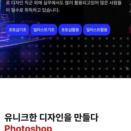
로 디자인 직군 외에 실무에서도 많이 활용되고있어 많은 사람들
이 필수로 취득하고 있습니다.
포토샵기초
일러스트기초
포토샵활용
일러스트활용
유니크한 디자인을 만들다
Photoshop