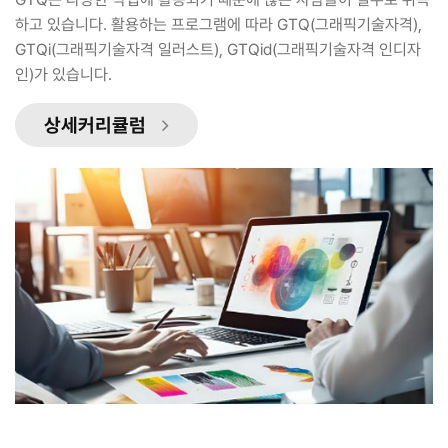
하고 있습니다. 활용하는 프로그램에 따라 GTQ(그래픽기술자격),
GTQi(그래픽기술자격 일러스트), GTQid(그래픽기술자격 인디자
인)가 있습니다.
상세커리큘럼