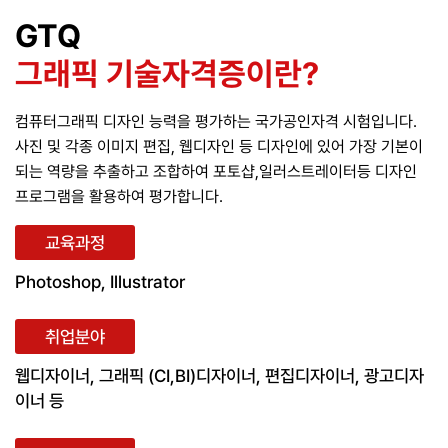
GTQ
그래픽 기술자격증이란?
컴퓨터그래픽 디자인 능력을 평가하는 국가공인자격 시험입니다.
사진 및 각종 이미지 편집, 웹디자인 등 디자인에 있어 가장 기본이
되는 역량을 추출하고 조합하여 포토샵,일러스트레이터등 디자인
프로그램을 활용하여 평가합니다.
교육과정
Photoshop, Illustrator
취업분야
웹디자이너, 그래픽 (CI,BI)디자이너, 편집디자이너, 광고디자
이너 등