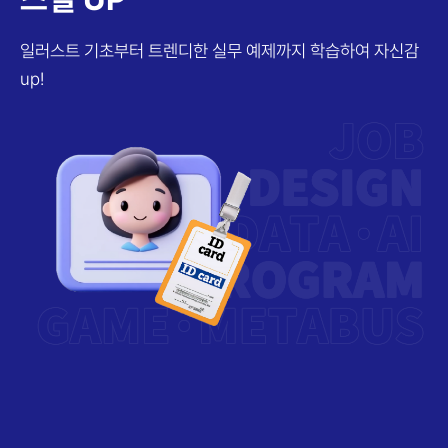
일러스트 기초부터 트렌디한 실무 예제까지
학습하여 자신감
up!