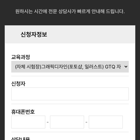
원하시는 시간에 전문 상담사가 빠르게 안내해 드립니다.
신청자정보
교육과정
신청자
휴대폰번호
-
-
상담내용