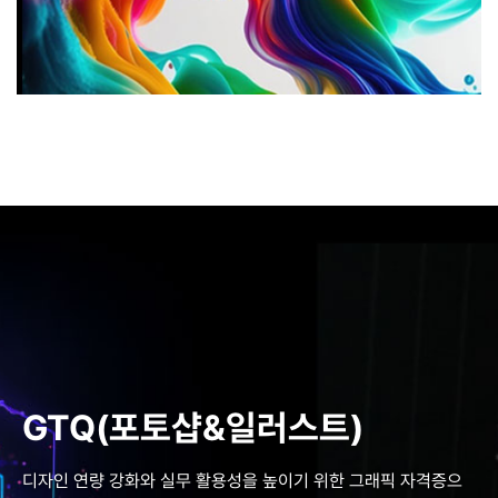
GTQ(포토샵&일러스트)
디자인 연량 강화와 실무 활용성을 높이기 위한 그래픽 자격증으