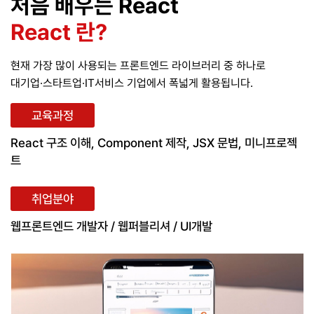
처음 배우는 React
React 란?
현재 가장 많이 사용되는 프론트엔드 라이브러리 중 하나로
대기업·스타트업·IT서비스 기업에서 폭넓게 활용됩니다.
교육과정
React 구조 이해, Component 제작, JSX 문법, 미니프로젝
트
취업분야
웹프론트엔드 개발자 / 웹퍼블리셔 / UI개발