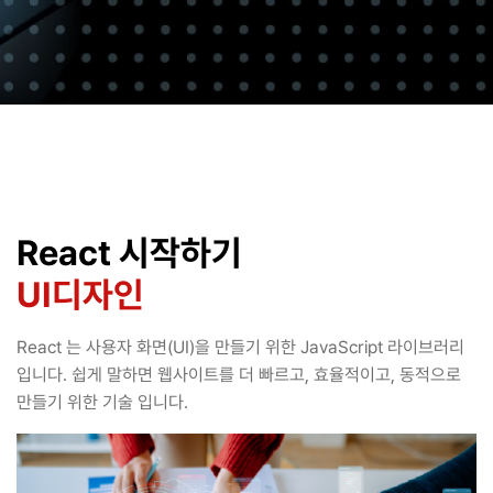
React 시작하기
UI디자인
React 는 사용자 화면(UI)을 만들기 위한 JavaScript 라이브러리
입니다. 쉽게 말하면 웹사이트를 더 빠르고, 효율적이고, 동적으로
만들기 위한 기술 입니다.