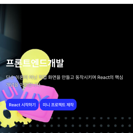
프론트엔드개발
단순 이론이 아닌 직접 화면을 만들고 동작시키며 React의 핵심
개념을 이해합니다.
React 시작하기
미니 프로젝트 제작