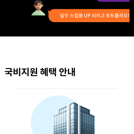
국비지원 혜택 안내