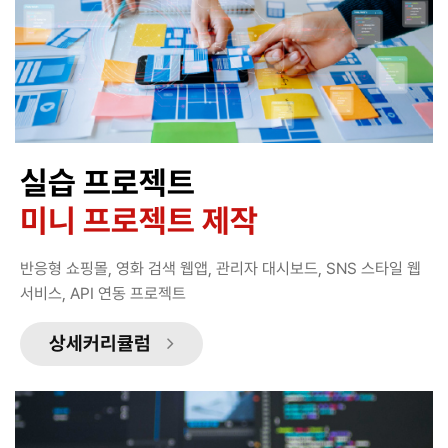
실습 프로젝트
미니 프로젝트 제작
반응형 쇼핑몰, 영화 검색 웹앱, 관리자 대시보드, SNS 스타일 웹
서비스, API 연동 프로젝트
상세커리큘럼