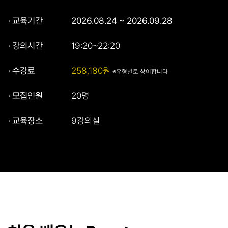
· 교육기간
2026.08.24 ~ 2026.09.28
· 강의시간
19:20~22:20
· 수강료
258,180원
※유형별로 상이합니다
· 모집인원
20명
· 교육장소
9강의실