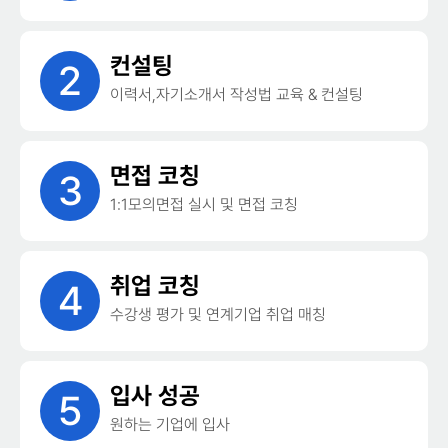
컨설팅
2
이력서,자기소개서 작성법 교육 & 컨설팅
면접 코칭
3
1:1모의면접 실시 및 면접 코칭
취업 코칭
4
수강생 평가 및 연계기업 취업 매칭
입사 성공
5
원하는 기업에 입사