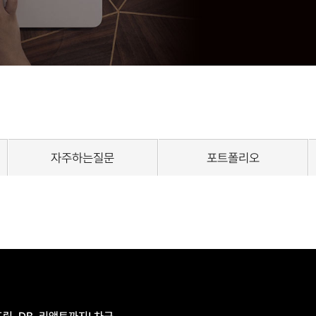
자주하는질문
포트폴리오