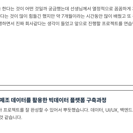
 한다는 것이 어떤 것일까 궁금했는데 선생님께서 열정적으로 꼼꼼하게 
한다는 것이 많이 힘들긴 했지만 약 7개월이라는 시간동안 많이 배웠고 또
행하면서 진짜 회사같다는 생각이 들었고 앞으로 진행할 프로젝트를 연습한
제조 데이터를 활용한 빅데이터 플랫폼 구축과정
 프로젝트를 잘 완성할 수 있어서 뿌듯했습니다. 데이터, UI/UX, 백엔
것 같습니다.