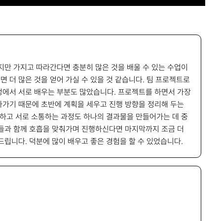
지만 가지고 따라간다면 충분히 많은 것을 배울 수 있는 수업이
더 많은 것을 얻어 가실 수 있을 것 같습니다. 팀 프로젝트로
정에서 서로 배우는 부분도 많았습니다. 프로젝트를 하면서 가장
나가기 때문에 초반에 계획을 세우고 진행 방향을 정리해 두는
유하고 서로 소통하는 과정도 하나의 결과물을 만들어가는 데 중
원들과 함께 호흡을 맞춰가며 진행하신다면 마지막까지 조금 더
립니다. 덕분에 많이 배우고 좋은 경험을 할 수 있었습니다.