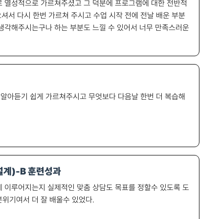
도로 열성적으로 가르쳐주셨고 그 덕분에 프로그램에 대한 전반적
오셔서 다시 한번 가르쳐 주시고 수업 시작 전에 전날 배운 부분
 생각해주시는구나 하는 부분도 느낄 수 있어서 너무 만족스러운
 알아듣기 쉽게 가르쳐주시고 무엇보다 다음날 한번 더 복습해
계)-B 훈련성과
게 이루어지는지 실제적인 맞춤 상담도 목표를 정할수 있도록 도
위기여서 더 잘 배울수 있었다.