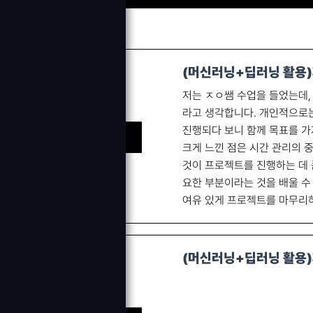
(머신러닝+딥러닝 활용)
저는 ㅈㅇ쌤 수업을 들었는데,
라고 생각합니다. 개인적으로는
진행되다 보니 함께 목표를 가
민 ㅇㅇ 수강생
크게 느낀 점은 시간 관리의 
것이 프로젝트를 진행하는 데 
요한 부분이라는 것을 배울 수
여유 있게 프로젝트를 마무리하
(머신러닝+딥러닝 활용)