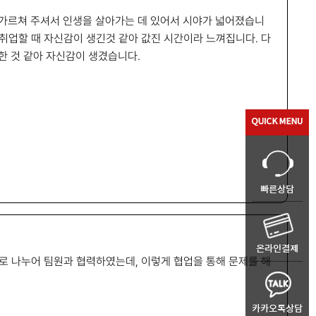
가르쳐 주셔서 인생을 살아가는 데 있어서 시야가 넓어졌습니
 취업할 때 자신감이 생긴것 같아 값진 시간이라 느껴집니다. 다
 것 같아 자신감이 생겼습니다.
드로 나누어 팀원과 협력하였는데, 이렇게 협업을 통해 문제를 해