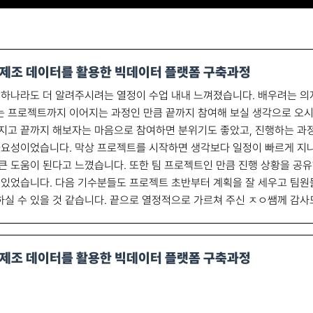
제조 데이터를 활용한 빅데이터 플랫폼 구축과정
 하나라도 더 알려주시려는 열정이 수업 내내 느껴졌습니다. 배우려는 의
 프로젝트까지 이어지는 과정인 만큼 끝까지 참여해 보실 생각으로 오시면 
지고 끝까지 해보자는 마음으로 참여하면 분위기도 좋았고, 진행하는 과
중요성이었습니다. 막상 프로젝트를 시작하면 생각보다 일정이 빠르게 지
큰 도움이 된다고 느꼈습니다. 또한 팀 프로젝트인 만큼 진행 상황을 공
 있었습니다. 다음 기수분들도 프로젝트 초반부터 계획을 잘 세우고 팀
실 수 있을 것 같습니다. 끝으로 열정적으로 가르쳐 주신 ㅈㅇ쌤께 감사드
제조 데이터를 활용한 빅데이터 플랫폼 구축과정