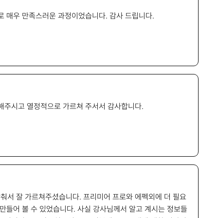
로 매우 만족스러운 과정이었습니다. 감사 드립니다.
 해주시고 열정적으로 가르쳐 주서서 감사합니다.
춰서 잘 가르쳐주셨습니다. 프리미어 프로와 에펙외에 더 필요
만들어 볼 수 있었습니다. 사실 강사님께서 알고 계시는 정보들