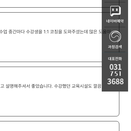
업 중간마다 수강생을 1:1 코칭을 도와주셨는데 많은 도움이
짚고 설명해주셔서 좋았습니다. 수강했던 교육시설도 깔끔하고