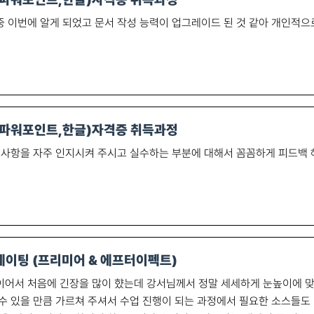
 이번에 알게 되었고 문서 작성 능력이 업그레이드 된 것 같아 개인적으
셀,파워포인트,한글)자격증 취득과정
 사항을 자주 인지시켜 주시고 실수하는 부분에 대해서 꼼꼼하게 피드백
이팅 (프리미어 & 에프터이펙트)
이어서 처음에 긴장을 많이 햤는데 강서님께서 정말 세세하게 눈높이에 맞
수 있을 만큼 가르쳐 주셔서 수업 진행이 되는 과정에서 필요한 소스들도 