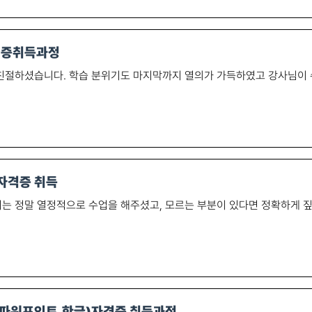
격증취득과정
절하셨습니다. 학습 분위기도 마지막까지 열의가 가득하였고 강사님이 수
 자격증 취득
는 정말 열정적으로 수업을 해주셨고, 모르는 부분이 있다면 정확하게 
셀,파워포인트,한글)자격증 취득과정