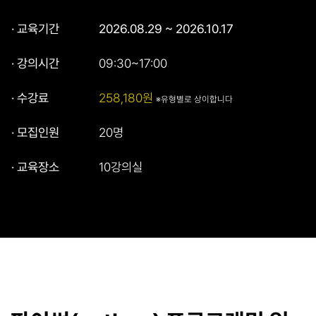
· 교육기간
2026.08.29 ~ 2026.10.17
· 강의시간
09:30~17:00
· 수강료
258,180원
※유형별로 상이합니다
· 모집인원
20명
· 교육장소
10강의실