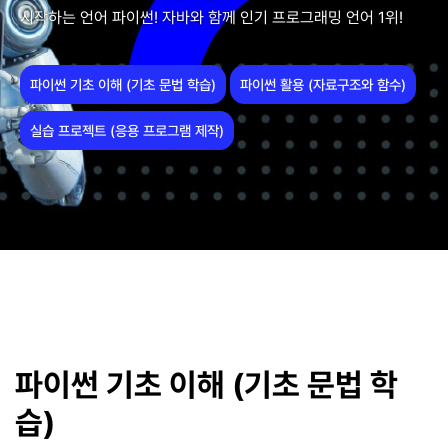
시작하는 언어 파이썬! 자바와 함께 인기 프로그래밍 언어 1위!
파이썬 기초 이해 (기초 문법 학습)
파이썬 활용 (자료구조와 함수)
실습 프로젝트 (응용 프로그램 제작)
파이썬 기초 이해 (기초 문법 학
습)