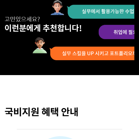
국비지원 혜택 안내