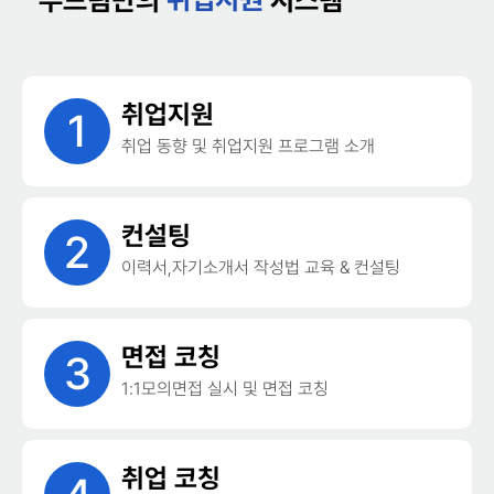
두드림만의
시스템
취업지원
1
취업 동향 및 취업지원 프로그램 소개
컨설팅
2
이력서,자기소개서 작성법 교육 & 컨설팅
면접 코칭
3
1:1모의면접 실시 및 면접 코칭
취업 코칭