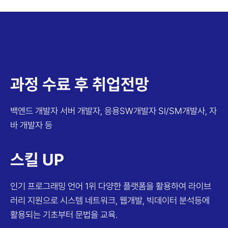
과정 수료 후 취업전망
백엔드 개발자
서버 개발자, 응용SW개발자
SI/SM개발사, 자
바 개발자 등
스킬 UP
인기 프로그래밍 언어 1위
다양한 플랫폼을 활용하여 라이브
러리 지원으로 시스템 네트워크, 웹개발, 빅데이터 분석등에
활용되는 기초부터 문법을 교육.