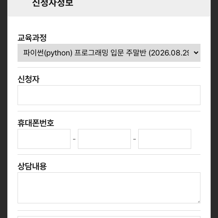
신청자정보
교육과정
신청자
휴대폰번호
-
-
상담내용