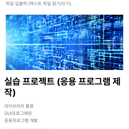
파일 입출력 (텍스트 파일 읽기/쓰기)
실습 프로젝트 (응용 프로그램 제
작)
라이브러리 활용
GUI프로그래밍
응용프로그램 개발