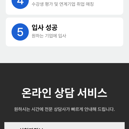
4
수강생 평가 및 연계기업 취업 매칭
입사 성공
5
원하는 기업에 입사
온라인 상담 서비스
원하시는 시간에 전문 상담사가 빠르게 안내해 드립니다.