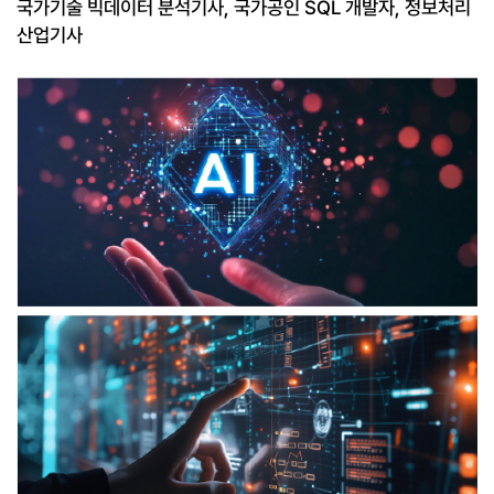
국가기술 빅데이터 분석기사, 국가공인 SQL 개발자, 정보처리
산업기사