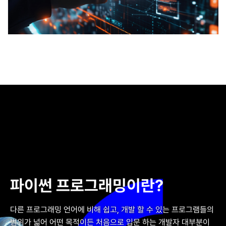
파이썬 프로그래밍이란?
다른 프로그래밍 언어에 비해 쉽고, 개발 할 수 있는 프로그램들의
범위가 넓어 어떤 목적이든 처음으로 입문 하는 개발자 대부분이