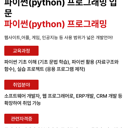
파이썬(python) 프로그래밍 입
문
파이썬(python) 프로그래밍
웹사이트,어플, 게임, 인공지능 등 사용 범위가 넓은 개발언어!
교육과정
파이썬 기초 이해 (기초 문법 학습), 파이썬 활용 (자료구조와
함수), 실습 프로젝트 (응용 프로그램 제작)
취업분야
소프트웨어 개발자, 웹 프로그래머로, ERP개발, CRM 개발 등
확장하여 취업 가능
관련자격증