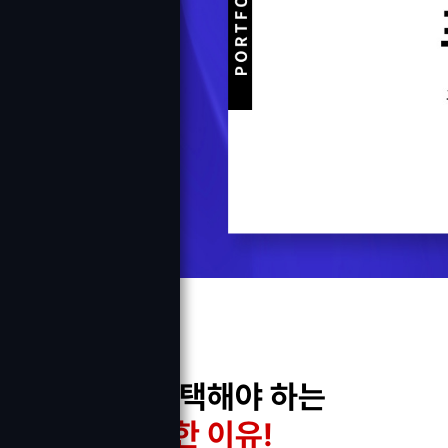
두드림을 선택해야 하는
4가지 특별한 이유!