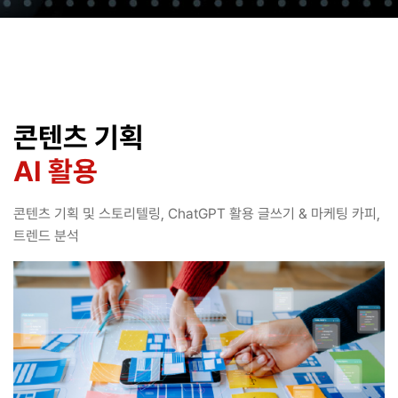
콘텐츠 기획
AI 활용
콘텐츠 기획 및 스토리텔링, ChatGPT 활용 글쓰기 & 마케팅 카피,
트렌드 분석