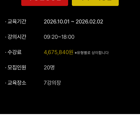
· 교육기간
2026.10.01 ~ 2026.02.02
· 강의시간
09:20~18:00
· 수강료
4,675,840원
※유형별로 상이합니다
· 모집인원
20명
· 교육장소
7강의장