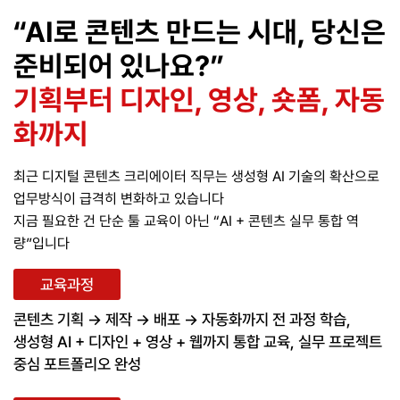
“AI로 콘텐츠 만드는 시대, 당신은
준비되어 있나요?”
기획부터 디자인, 영상, 숏폼, 자동
화까지
최근 디지털 콘텐츠 크리에이터 직무는 생성형 AI 기술의 확산으로
업무방식이 급격히 변화하고 있습니다
지금 필요한 건 단순 툴 교육이 아닌 “AI + 콘텐츠 실무 통합 역
량”입니다
교육과정
콘텐츠 기획 → 제작 → 배포 → 자동화까지 전 과정 학습,
생성형 AI + 디자인 + 영상 + 웹까지 통합 교육, 실무 프로젝트
중심 포트폴리오 완성