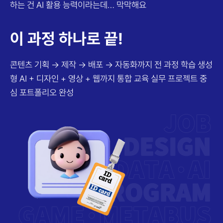
하는 건 AI 활용 능력이라는데… 막막해요
이 과정 하나로 끝!
콘텐츠 기획 → 제작 → 배포 → 자동화까지 전 과정 학습
생성
형 AI + 디자인 + 영상 + 웹까지 통합 교육
실무 프로젝트 중
심 포트폴리오 완성