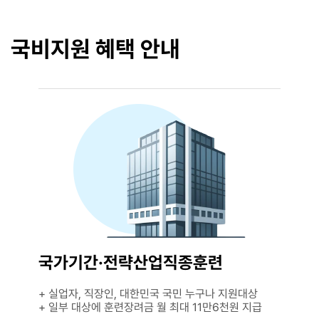
국비지원 혜택 안내
국가기간·전략산업직종훈련
+ 실업자, 직장인, 대한민국 국민 누구나 지원대상
+ 일부 대상에 훈련장려금 월 최대 11만6천원 지급