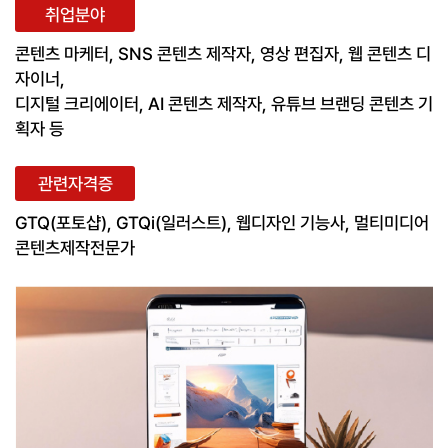
취업분야
콘텐츠 마케터, SNS 콘텐츠 제작자, 영상 편집자, 웹 콘텐츠 디
자이너,
디지털 크리에이터, AI 콘텐츠 제작자, 유튜브 브랜딩 콘텐츠 기
획자 등
관련자격증
GTQ(포토샵), GTQi(일러스트), 웹디자인 기능사, 멀티미디어
콘텐츠제작전문가