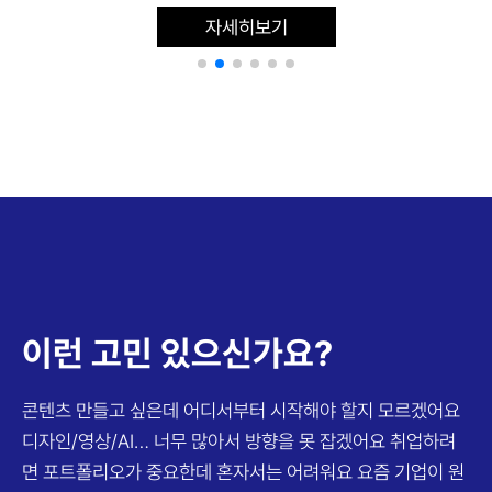
자세히보기
이런 고민 있으신가요?
콘텐츠 만들고 싶은데 어디서부터 시작해야 할지 모르겠어요
디자인/영상/AI… 너무 많아서 방향을 못 잡겠어요
취업하려
면 포트폴리오가 중요한데 혼자서는 어려워요
요즘 기업이 원