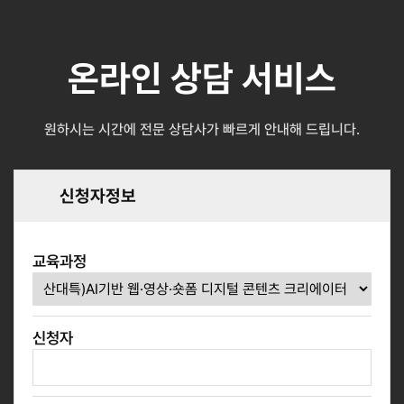
온라인 상담 서비스
원하시는 시간에 전문 상담사가 빠르게 안내해 드립니다.
신청자정보
교육과정
신청자