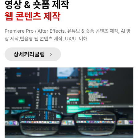
영상 & 숏폼 제작
웹 콘텐츠 제작
Premiere Pro / After Effects, 유튜브 & 숏폼 콘텐츠 제작, AI 영
상 제작,반응형 웹 콘텐츠 제작, UX/UI 이해
상세커리큘럼