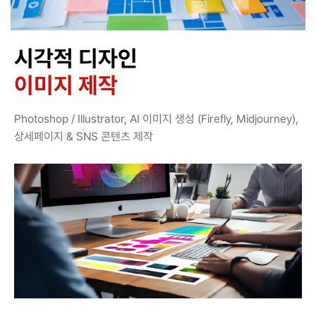
시각적 디자인
이미지 제작
Photoshop / Illustrator, AI 이미지 생성 (Firefly, Midjourney),
상세페이지 & SNS 콘텐츠 제작